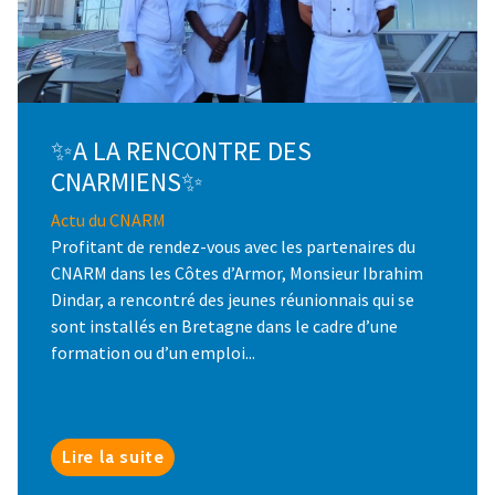
✨A LA RENCONTRE DES
CNARMIENS✨
Actu du CNARM
Profitant de rendez-vous avec les partenaires du
CNARM dans les Côtes d’Armor, Monsieur Ibrahim
Dindar, a rencontré des jeunes réunionnais qui se
sont installés en Bretagne dans le cadre d’une
formation ou d’un emploi...
Lire la suite