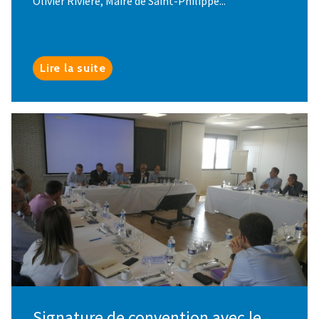
Olivier Rivière, Maire de Saint-Philippe...
Lire la suite
Signature de convention avec le