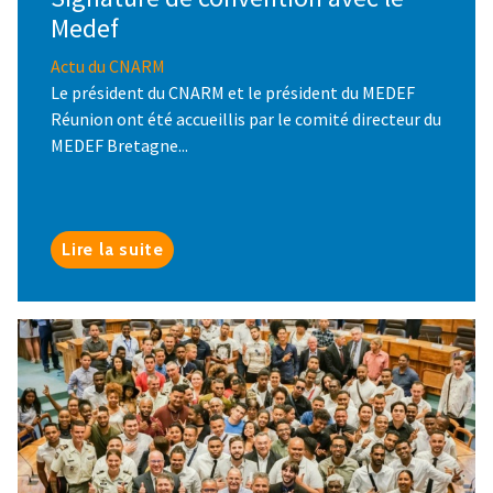
Medef
Actu du CNARM
Le président du CNARM et le président du MEDEF
Réunion ont été accueillis par le comité directeur du
MEDEF Bretagne...
Lire la suite