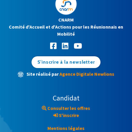
CNARM
Comité d'Accueil et d'Actions pour les Réunionnais en
Mobilité
S'inscrire à la newsletter
Site réalisé par
Agence Digitale Newlions
Candidat
Consulter les offres
S'inscrire
Mentions légales