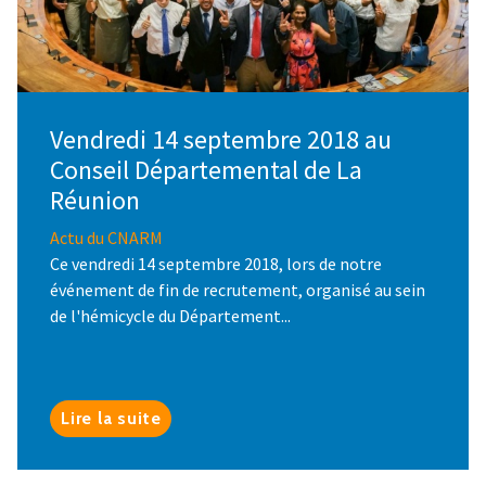
Vendredi 14 septembre 2018 au
Conseil Départemental de La
Réunion
Actu du CNARM
Ce vendredi 14 septembre 2018, lors de notre
événement de fin de recrutement, organisé au sein
de l'hémicycle du Département...
Lire la suite