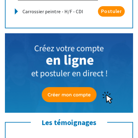
Carrossier peintre - H/F - CDI
Postuler
Les témoignages