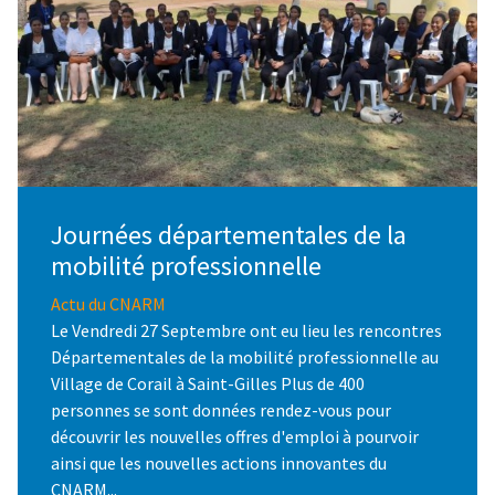
Journées départementales de la
mobilité professionnelle
Actu du CNARM
Le Vendredi 27 Septembre ont eu lieu les rencontres
Départementales de la mobilité professionnelle au
Village de Corail à Saint-Gilles Plus de 400
personnes se sont données rendez-vous pour
découvrir les nouvelles offres d'emploi à pourvoir
ainsi que les nouvelles actions innovantes du
CNARM...