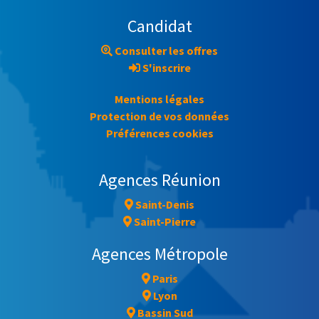
Candidat
Consulter les offres
S'inscrire
Mentions légales
Protection de vos données
Préférences cookies
Agences Réunion
Saint-Denis
Saint-Pierre
Agences Métropole
Paris
Lyon
Bassin Sud