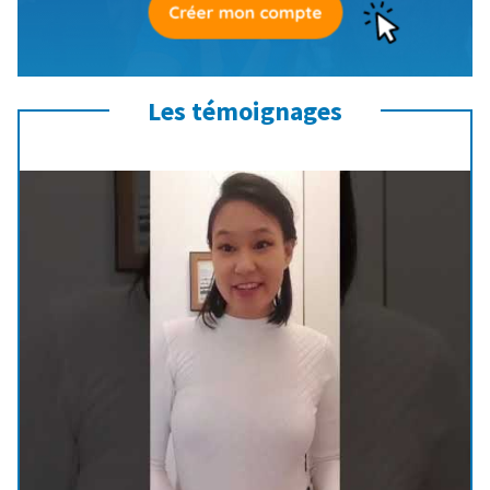
Les témoignages