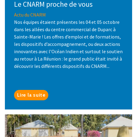
Le CNARM proche de vous
Actu du CNARM
Nos équipes étaient présentes les 04 et 05 octobre
dans les allées du centre commercial de Duparc à
Sainte-Marie ! Les offres d’emploi et de formations,
les dispositifs d’accompagnement, ou deux actions
innovantes avec l’Océan Indien et surtout le soutien
au retour à La Réunion : le grand public était invité à
découvrir les différents dispositifs du CNARM...
Lire la suite