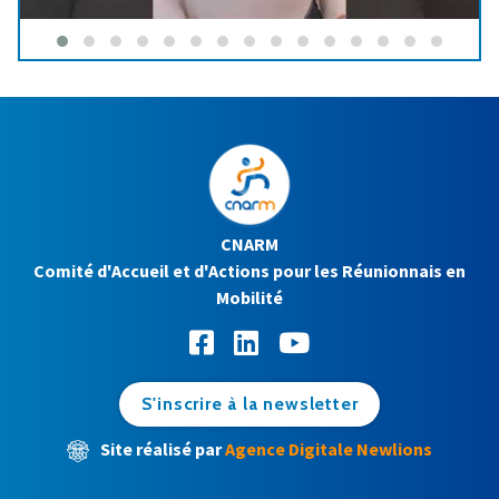
CNARM
Comité d'Accueil et d'Actions pour les Réunionnais en
Mobilité
S'inscrire à la newsletter
Site réalisé par
Agence Digitale Newlions