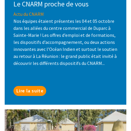
Le CNARM proche de vous
Actu du CNARM
Nos équipes étaient présentes les 04 et 05 octobre
dans les allées du centre commercial de Duparc à
Sainte-Marie ! Les offres d’emploi et de formations,
les dispositifs d’accompagnement, ou deux actions
innovantes avec l’Océan Indien et surtout le soutien
au retour à La Réunion : le grand public était invité à
découvrir les différents dispositifs du CNARM...
Lire la suite