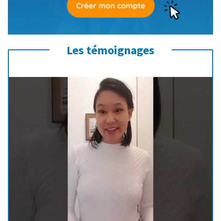
Les témoignages