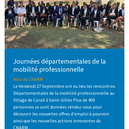
Journées départementales de la
mobilité professionnelle
Actu du CNARM
Le Vendredi 27 Septembre ont eu lieu les rencontres
Départementales de la mobilité professionnelle au
Village de Corail à Saint-Gilles Plus de 400
personnes se sont données rendez-vous pour
découvrir les nouvelles offres d'emploi à pourvoir
ainsi que les nouvelles actions innovantes du
CNARM...