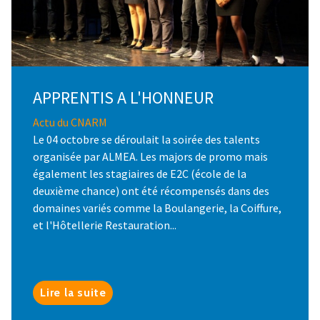
APPRENTIS A L'HONNEUR
Actu du CNARM
Le 04 octobre se déroulait la soirée des talents
organisée par ALMEA. Les majors de promo mais
également les stagiaires de E2C (école de la
deuxième chance) ont été récompensés dans des
domaines variés comme la Boulangerie, la Coiffure,
et l'Hôtellerie Restauration...
Lire la suite