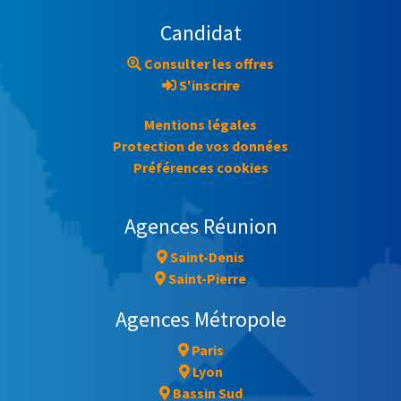
Candidat
Consulter les offres
S'inscrire
Mentions légales
Protection de vos données
Préférences cookies
Agences Réunion
Saint-Denis
Saint-Pierre
Agences Métropole
Paris
Lyon
Bassin Sud