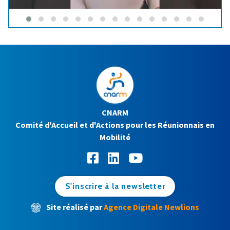
CNARM
Comité d'Accueil et d'Actions pour les Réunionnais en
Mobilité
S'inscrire à la newsletter
Site réalisé par
Agence Digitale Newlions