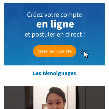
Les témoignages