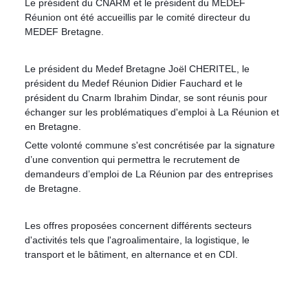
Le président du CNARM et le président du MEDEF
Réunion ont été accueillis par le comité directeur du
MEDEF Bretagne.
Le président du Medef Bretagne Joël CHERITEL, le
président du Medef Réunion Didier Fauchard et le
président du Cnarm Ibrahim Dindar, se sont réunis pour
échanger sur les problématiques d'emploi à La Réunion et
en Bretagne.
Cette volonté commune s'est concrétisée par la signature
d’une convention qui permettra le recrutement de
demandeurs d’emploi de La Ré
union par des entreprises
de Bretagne.
Les offres proposées concernent différents secteurs
d'activités tels que l'agroalimentaire, la logistique, le
transport et le bâtiment, en alternance et en CDI.