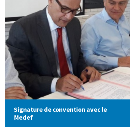
Signature de convention avec le
Medef