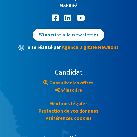
Mobilité
S'inscrire à la newsletter
Site réalisé par
Agence Digitale Newlions
Candidat
Consulter les offres
S'inscrire
Mentions légales
Protection de vos données
Préférences cookies