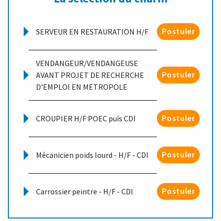
SERVEUR EN RESTAURATION H/F
Postuler
VENDANGEUR/VENDANGEUSE
AVANT PROJET DE RECHERCHE
Postuler
D'EMPLOI EN METROPOLE
CROUPIER H/F POEC puis CDI
Postuler
Mécanicien poids lourd - H/F - CDI
Postuler
Carrossier peintre - H/F - CDI
Postuler