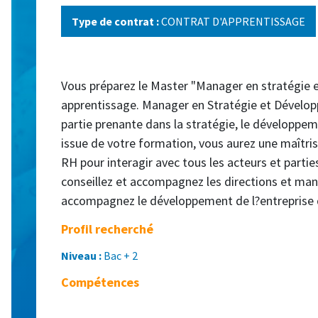
Type de contrat :
CONTRAT D'APPRENTISSAGE
Vous préparez le Master "Manager en stratégie
apprentissage. Manager en Stratégie et Dévelo
partie prenante dans la stratégie, le développeme
issue de votre formation, vous aurez une maîtri
RH pour interagir avec tous les acteurs et partie
conseillez et accompagnez les directions et man
accompagnez le développement de l?entreprise d
Profil recherché
Niveau :
Bac + 2
Compétences