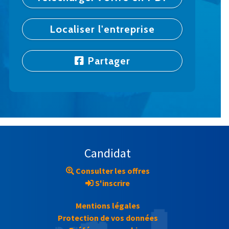
Localiser l'entreprise
Partager
Candidat
Consulter les offres
S'inscrire
Mentions légales
Protection de vos données