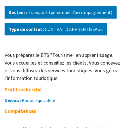
Secteur :
Transport (personnel d'accompagnement)
Type de contrat :
CONTRAT D'APPRENTISSAGE
Vous préparez le BTS "Tourisme" en apprentissage.
Vous accueillez et conseillez les clients, Vous concevez
et vous diffusez des services touristiques. Vous gérez
l'information touristique.
Profil recherché
Niveau :
Bac ou équivalent
Compétences