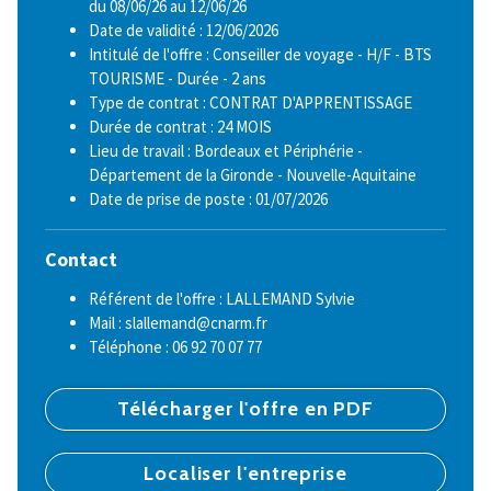
du 08/06/26 au 12/06/26
Date de validité : 12/06/2026
Intitulé de l'offre : Conseiller de voyage - H/F - BTS
TOURISME - Durée - 2 ans
Type de contrat : CONTRAT D'APPRENTISSAGE
Durée de contrat : 24 MOIS
Lieu de travail : Bordeaux et Périphérie -
Département de la Gironde - Nouvelle-Aquitaine
Date de prise de poste : 01/07/2026
Contact
Référent de l'offre : LALLEMAND Sylvie
Mail : slallemand@cnarm.fr
Téléphone : 06 92 70 07 77
Télécharger l'offre en PDF
Localiser l'entreprise