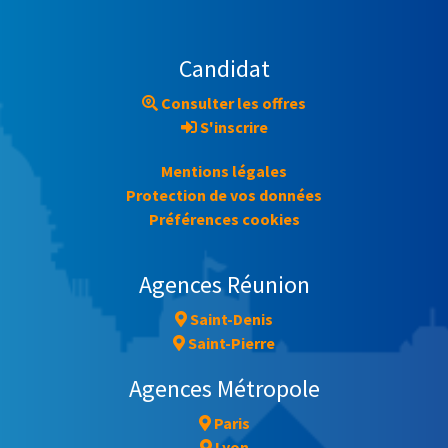
Candidat
Consulter les offres
S'inscrire
Mentions légales
Protection de vos données
Préférences cookies
Agences Réunion
Saint-Denis
Saint-Pierre
Agences Métropole
Paris
Lyon