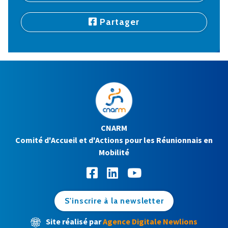
Partager
CNARM
Comité d'Accueil et d'Actions pour les Réunionnais en
Mobilité
S'inscrire à la newsletter
Site réalisé par
Agence Digitale Newlions