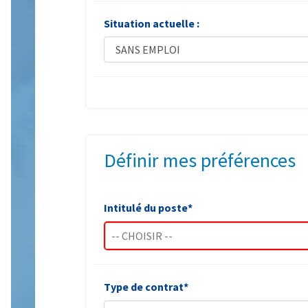
Situation actuelle :
Définir mes préférences
Intitulé du poste*
-- CHOISIR --
Type de contrat*