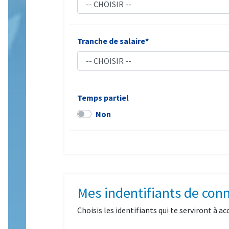
Tranche de salaire*
Temps partiel
Non
Mes indentifiants de con
Choisis les identifiants qui te serviront à ac