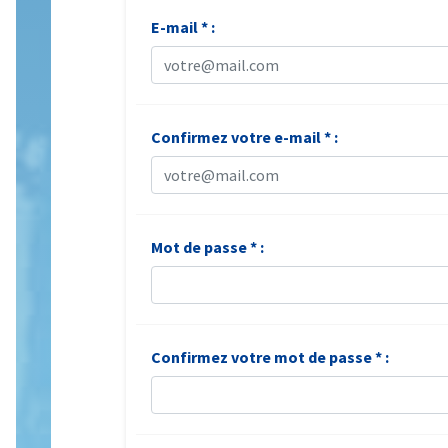
E-mail * :
Confirmez votre e-mail * :
Mot de passe * :
Confirmez votre mot de passe * :