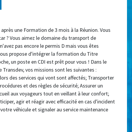
 après une Formation de 3 mois à la Réunion. Vous
 car ? Vous aimez le domaine du transport de
 n'avez pas encore le permis D mais vous êtes
ous propose d'intégrer la formation du Titre
che, un poste en CDI est prêt pour vous ! Dans le
e Transdev, vos missions sont les suivantes :
lors des services qui vont sont affectés; Transporter
procédures et des règles de sécurité; Assurer un
cueil aux voyageurs tout en veillant à leur confort;
ticiper, agir et réagir avec efficacité en cas d'incident
votre véhicule et signaler au service maintenance