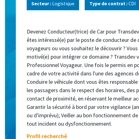
Secteur :
Logistique
Type de contrat :
CDI
Devenez Conducteur(trice) de Car pour Transdev
êtes intéressé(e) par le poste de conducteur de
voyageurs ou vous souhaitez le découvrir ? Vous
motivé(e) pour intégrer ce domaine ? Transdev v
Professionnel Voyageur. Une fois le permis en po
cadre de votre activité dans l'une des agences d
Conduire le véhicule dont vous êtes responsable 
les passagers dans le respect des horaires, des 
contact de proximité, en réservant le meilleur ac
Garantir la sécurité à bord par votre vigilance (an
ou d'imprévu); Veiller au bon fonctionnement de 
tout incident ou dysfonctionnement.
Profil recherché