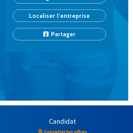
Localiser l'entreprise
Partager
Candidat
Consulter les offres