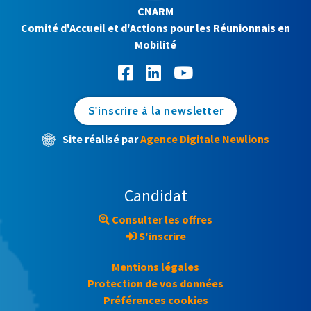
CNARM
Comité d'Accueil et d'Actions pour les Réunionnais en
Mobilité
S'inscrire à la newsletter
Site réalisé par
Agence Digitale Newlions
Candidat
Consulter les offres
S'inscrire
Mentions légales
Protection de vos données
Préférences cookies