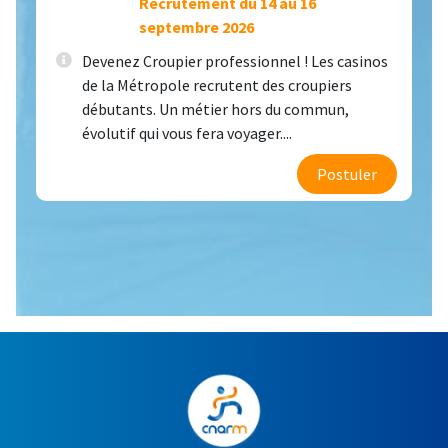
Recrutement du 14 au 16
septembre 2026
Devenez Croupier professionnel ! Les casinos
de la Métropole recrutent des croupiers
débutants. Un métier hors du commun,
évolutif qui vous fera voyager....
Postuler