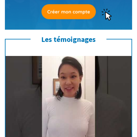
Les témoignages