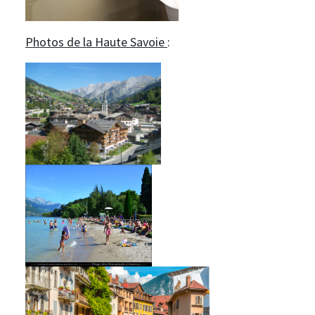
Photos de la Haute Savoie
: