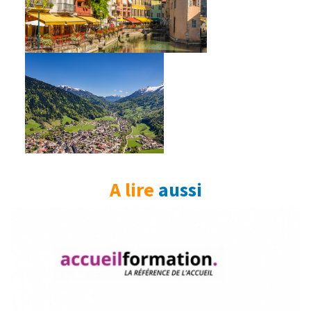
A lire
aussi