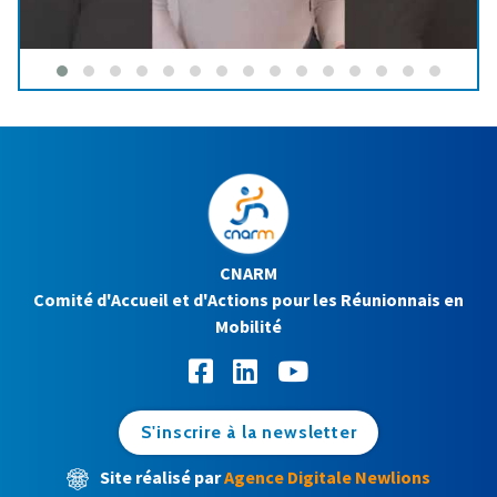
CNARM
Comité d'Accueil et d'Actions pour les Réunionnais en
Mobilité
S'inscrire à la newsletter
Site réalisé par
Agence Digitale Newlions