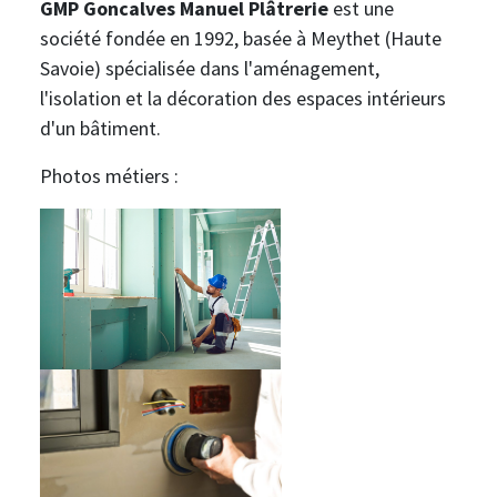
GMP Goncalves Manuel Plâtrerie
est une
société fondée en 1992, basée à Meythet (Haute
Savoie) spécialisée dans l'aménagement,
l'isolation et la décoration des espaces intérieurs
d'un bâtiment.
Photos métiers :