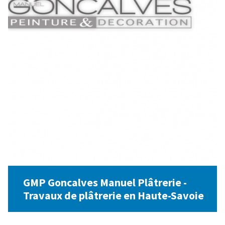
GMP Goncalves Manuel Plâtrerie -
Travaux de plâtrerie en Haute-Savoie