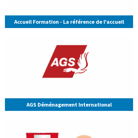
Accueil Formation - La référence de l'accueil
AGS Déménagement International