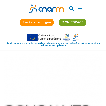
Postuler en ligne
MON ESPACE
Réalisez vos projets de mobilité professionnelle avec le CNARM, grâce au soutien
de l'Union Européenne.