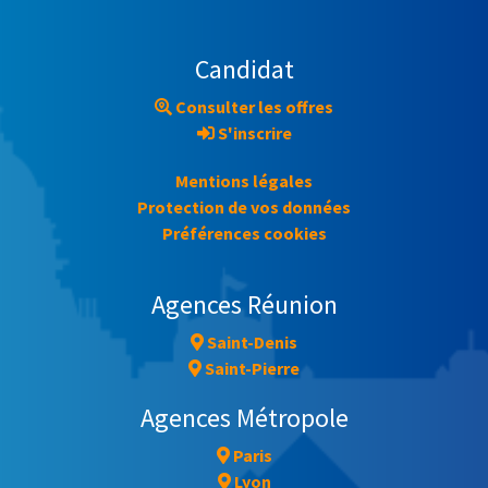
Candidat
Consulter les offres
S'inscrire
Mentions légales
Protection de vos données
Préférences cookies
Agences Réunion
Saint-Denis
Saint-Pierre
Agences Métropole
Paris
Lyon