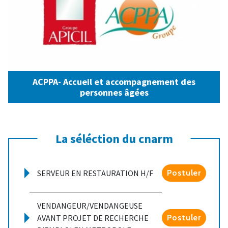
ACPPA- Accueil et accompagnement des
personnes âgées
La séléction du cnarm
SERVEUR EN RESTAURATION H/F
Postuler
VENDANGEUR/VENDANGEUSE
AVANT PROJET DE RECHERCHE
Postuler