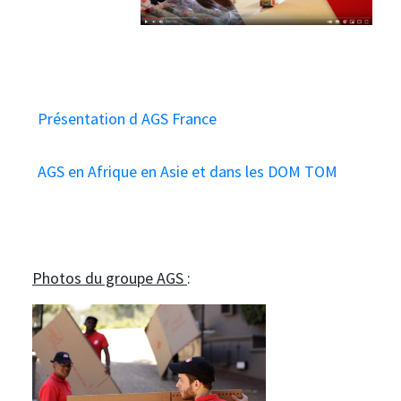
Présentation d AGS France
AGS en Afrique en Asie et dans les DOM TOM
Photos du groupe AGS
: