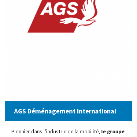
AGS Déménagement International
Pionnier dans l’industrie de la mobilité,
le groupe