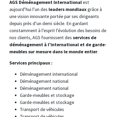
AGS Déménagement International
est
aujourd’hui l’un des
leaders mondiaux
grâce à
une vision innovante portée par ses dirigeants
depuis près d’un demi siècle. En gardant
constamment à l’esprit l’évolution des besoins de
nos clients, AGS fournissent des
services de
déménagement à l’international et de garde-
meubles sur mesure dans le monde entier
.
Services principaux :
Déménagement international
Déménagement national
Déménagement national
Garde-meubles et stockage
Garde-meubles et stockage
Transport de véhicules
Transport de véhicules