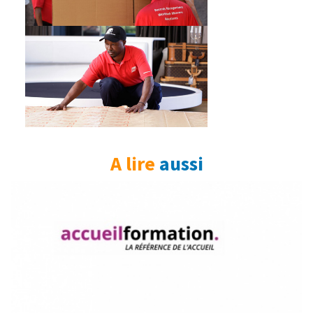
A lire
aussi