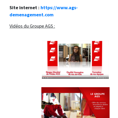
Site internet :
https://www.ags-
demenagement.com
Vidéos du Groupe AGS :