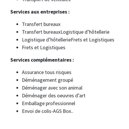
Services aux entreprises :
Transfert bureaux
Transfert bureauxLogistique d’hôtellerie
Logistique d’hôtellerieFrets et Logistiques
Frets et Logistiques
Services complémentaires :
Assurance tous risques
Déménagement groupé
Déménager avec son animal
Déménager des oeuvres d’art
Emballage professionnel
Envoi de colis-AGS Box..