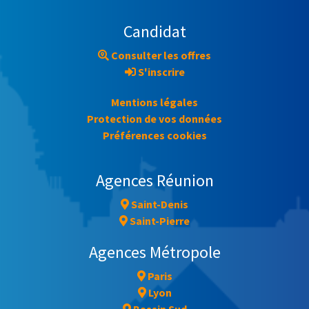
Candidat
Consulter les offres
S'inscrire
Mentions légales
Protection de vos données
Préférences cookies
Agences Réunion
Saint-Denis
Saint-Pierre
Agences Métropole
Paris
Lyon
Bassin Sud