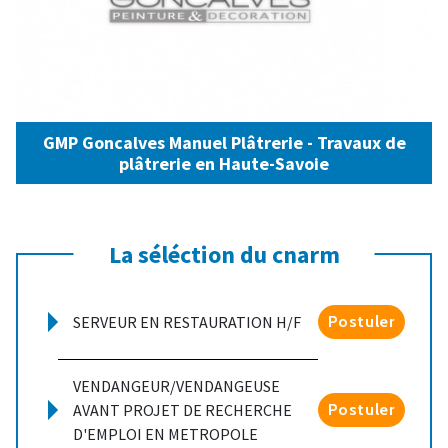
GMP Goncalves Manuel Plâtrerie - Travaux de
plâtrerie en Haute-Savoie
La séléction du cnarm
SERVEUR EN RESTAURATION H/F
Postuler
VENDANGEUR/VENDANGEUSE
AVANT PROJET DE RECHERCHE
Postuler
D'EMPLOI EN METROPOLE