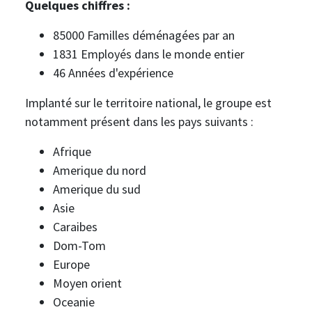
Quelques chiffres :
85000 Familles déménagées par an
1831 Employés dans le monde entier
46 Années d'expérience
Implanté sur le territoire national, le groupe est
notamment présent dans les pays suivants :
Afrique
Amerique du nord
Amerique du sud
Asie
Caraibes
Dom-Tom
Europe
Moyen orient
Oceanie