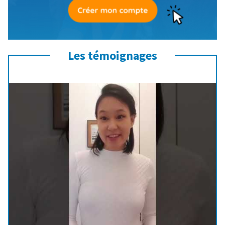
Les témoignages