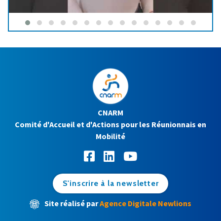
CNARM
Comité d'Accueil et d'Actions pour les Réunionnais en
Mobilité
S'inscrire à la newsletter
Site réalisé par
Agence Digitale Newlions