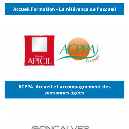
Accueil Formation - La référence de l'accueil
ACPPA- Accueil et accompagnement des
personnes âgées