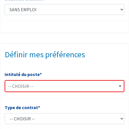
Définir mes préférences
Intitulé du poste*
-- CHOISIR --
Type de contrat*