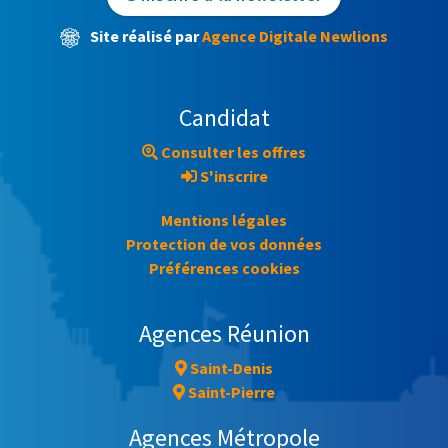
Site réalisé par
Agence Digitale Newlions
Candidat
Consulter les offres
S'inscrire
Mentions légales
Protection de vos données
Préférences cookies
Agences Réunion
Saint-Denis
Saint-Pierre
Agences Métropole