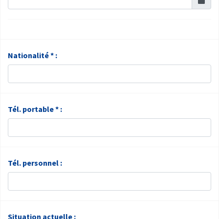
Nationalité * :
Tél. portable * :
Tél. personnel :
Situation actuelle :