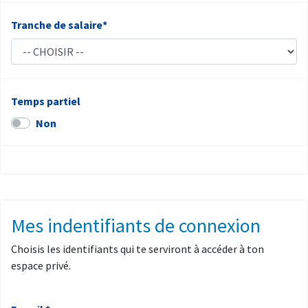
Tranche de salaire*
Temps partiel
Non
Mes indentifiants de connexion
Choisis les identifiants qui te serviront à accéder à ton
espace privé.