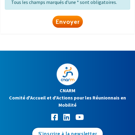
Tous les champs marqués d'une * sont obligatoires.
Envoyer
CNARM
Comité d'Accueil et d'Actions pour les Réunionnais en
Mobilité
S'inscrire à la newsletter