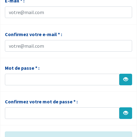
E-mail * :
Confirmez votre e-mail * :
Mot de passe * :
Confirmez votre mot de passe * :