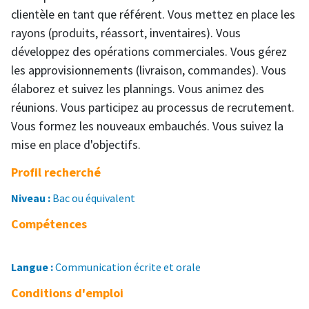
clientèle en tant que référent. Vous mettez en place les
rayons (produits, réassort, inventaires). Vous
développez des opérations commerciales. Vous gérez
les approvisionnements (livraison, commandes). Vous
élaborez et suivez les plannings. Vous animez des
réunions. Vous participez au processus de recrutement.
Vous formez les nouveaux embauchés. Vous suivez la
mise en place d'objectifs.
Profil recherché
Niveau :
Bac ou équivalent
Compétences
Langue :
Communication écrite et orale
Conditions d'emploi