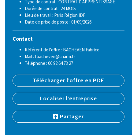
Type de contrat : CONTRAT D'APPRENTISSAGE
Durée de contrat : 24 MOIS
Lieu de travail : Paris Région IDF
Date de prise de poste : 01/09/2026
Contact
Référent de l'offre : BACHEVEN Fabrice
Mail : fbacheven@cnarm.fr
Téléphone : 06 92 64 73 27
Télécharger l'offre en PDF
Localiser l'entreprise
Partager