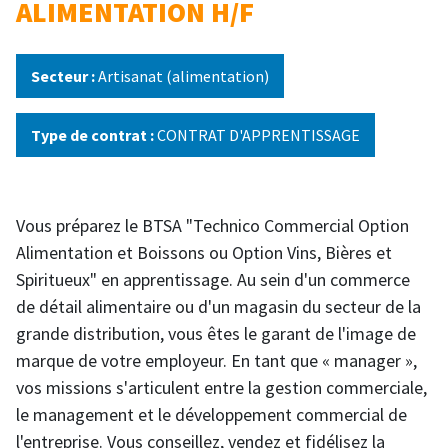
ALIMENTATION H/F
Secteur :
Artisanat (alimentation)
Type de contrat :
CONTRAT D'APPRENTISSAGE
Vous préparez le BTSA "Technico Commercial Option
Alimentation et Boissons ou Option Vins, Bières et
Spiritueux" en apprentissage. Au sein d'un commerce
de détail alimentaire ou d'un magasin du secteur de la
grande distribution, vous êtes le garant de l'image de
marque de votre employeur. En tant que « manager »,
vos missions s'articulent entre la gestion commerciale,
le management et le développement commercial de
l'entreprise. Vous conseillez, vendez et fidélisez la