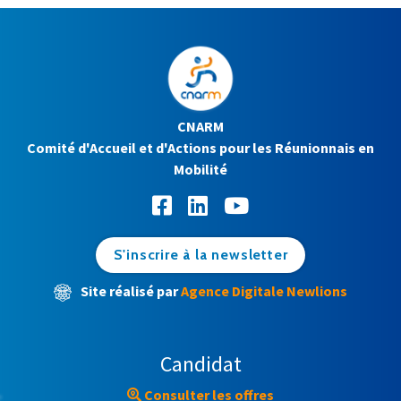
CNARM
Comité d'Accueil et d'Actions pour les Réunionnais en
Mobilité
S'inscrire à la newsletter
Site réalisé par
Agence Digitale Newlions
Candidat
Consulter les offres