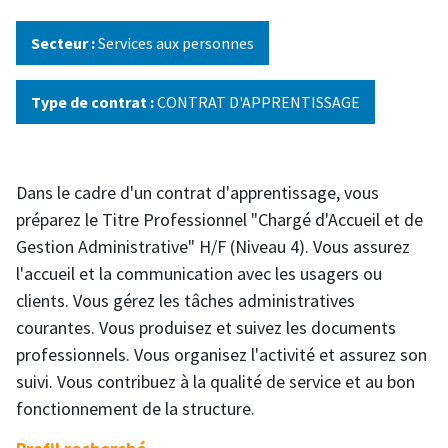
Secteur :
Services aux personnes
Type de contrat :
CONTRAT D'APPRENTISSAGE
Dans le cadre d'un contrat d'apprentissage, vous
préparez le Titre Professionnel "Chargé d'Accueil et de
Gestion Administrative" H/F (Niveau 4). Vous assurez
l'accueil et la communication avec les usagers ou
clients. Vous gérez les tâches administratives
courantes. Vous produisez et suivez les documents
professionnels. Vous organisez l'activité et assurez son
suivi. Vous contribuez à la qualité de service et au bon
fonctionnement de la structure.