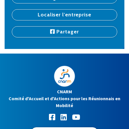
Localiser l'entreprise
Partager
CNARM
Comité d'Accueil et d'Actions pour les Réunionnais en
Mobilité