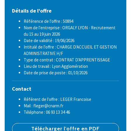
Détails de l'offre
Référence de l'offre : 50894
Nom de l'entreprise : ORGALY LYON - Recrutement
du 15 au 19 juin 2026
Date de validité : 19/06/2026
Intitulé de l'offre : CHARGE D'ACCUEIL ET GESTION
ADMINISTRATIVE H/F
Type de contrat : CONTRAT D'APPRENTISSAGE
Lieu de travail : Lyon Agglomération
Date de prise de poste : 01/10/2026
Contact
Référent de l'offre : LEGER Francoise
Mail : fleger@cnarm.fr
Téléphone : 06 93 13 34 46
Télécharger l'offre en PDF