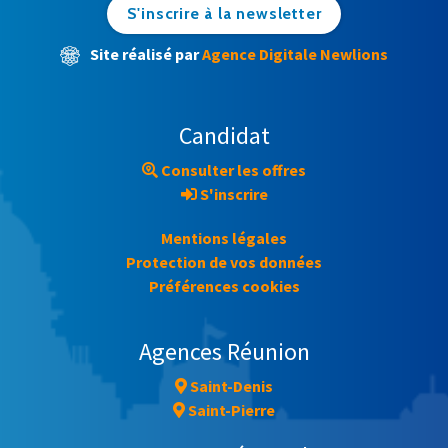
S'inscrire à la newsletter
Site réalisé par
Agence Digitale Newlions
Candidat
Consulter les offres
S'inscrire
Mentions légales
Protection de vos données
Préférences cookies
Agences Réunion
Saint-Denis
Saint-Pierre