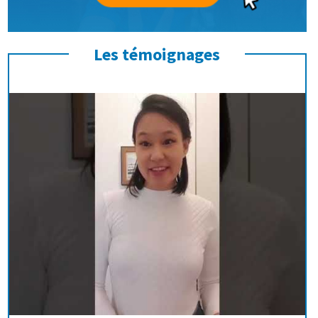
Les témoignages