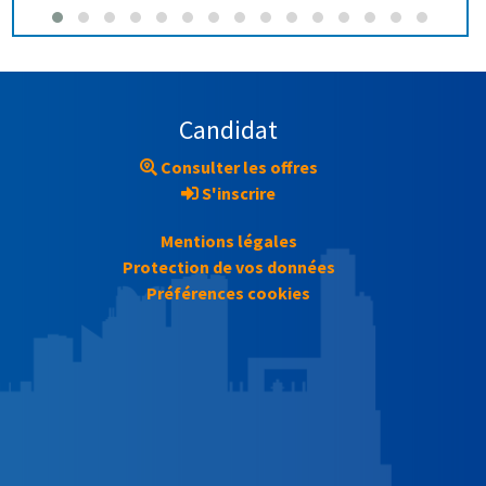
Candidat
Consulter les offres
S'inscrire
Mentions légales
Protection de vos données
Préférences cookies