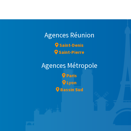
Agences Réunion
Saint-Denis
Saint-Pierre
Agences Métropole
Paris
Lyon
Bassin Sud