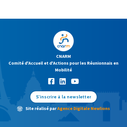
CNARM
Comité d'Accueil et d'Actions pour les Réunionnais en
Mobilité
S'inscrire à la newsletter
Site réalisé par
Agence Digitale Newlions