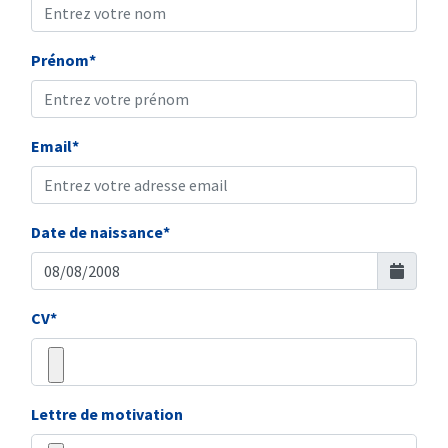
Prénom*
Email*
Date de naissance*
CV*
Lettre de motivation