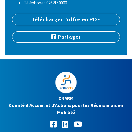
Téléphone : 0262150000
Télécharger l'offre en PDF
Partager
CNARM
Comité d'Accueil et d'Actions pour les Réunionnais en
Mobilité