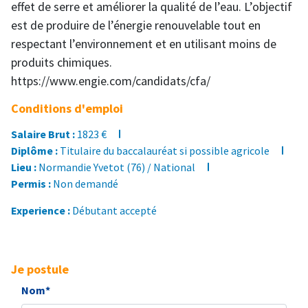
effet de serre et améliorer la qualité de l’eau. L’objectif
est de produire de l’énergie renouvelable tout en
respectant l’environnement et en utilisant moins de
produits chimiques.
https://www.engie.com/candidats/cfa/
Conditions d'emploi
Salaire Brut :
1823 €
Diplôme :
Titulaire du baccalauréat si possible agricole
Lieu :
Normandie Yvetot (76) / National
Permis :
Non demandé
Experience :
Débutant accepté
Je postule
Nom*