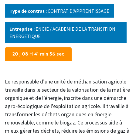
Type de contrat :
CONTRAT D'APPRENTISSAGE
Entreprise :
ENGIE / ACADEMIE DE LA TRANSITION
ENERGETIQUE
20 J 08 H 41 min 56 sec
Le responsable d’une unité de méthanisation agricole
travaille dans le secteur de la valorisation de la matière
organique et de l’énergie, inscrite dans une démarche
agro-écologique de l’exploitation agricole. Il travaille à
transformer les déchets organiques en énergie
renouvelable, comme le biogaz. Ce processus aide à
mieux gérer les déchets, réduire les émissions de gaz à