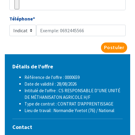
Téléphone*
Postuler
Détails de l'offre
Référence de l'offre : 0000659
Date de validité : 28/08/2026
Intitulé de l'offre : CS RESPONSABLE D’UNE UNITÉ
DE MÉTHANISATON AGRICOLE H/F
Type de contrat : CONTRAT D'APPRENTISSAGE
Lieu de travail : Normandie Yvetot (76) / National
Contact