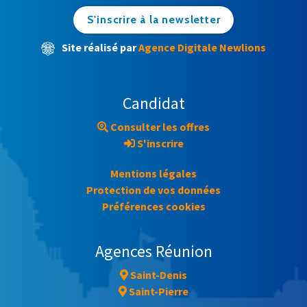
S'inscrire à la newsletter
Site réalisé par
Agence Digitale Newlions
Candidat
Consulter les offres
S'inscrire
Mentions légales
Protection de vos données
Préférences cookies
Agences Réunion
Saint-Denis
Saint-Pierre