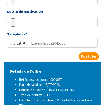
Lettre de motivation
Téléphone*
Postuler
Détails de l'offre
Référence de l'offre : 0000657
Date de validité : 15/07/2026
Intitulé de l'offre : CHAUFFEUR PL H/F
Type de contrat : CDI
Lieu de travail : Bordeaux Marseille Bretagne Lyon