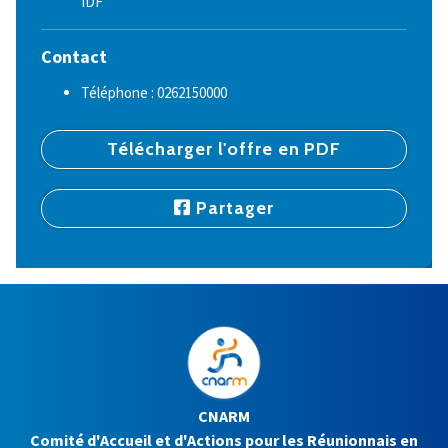
IDF
Contact
Téléphone : 0262150000
Télécharger l'offre en PDF
Partager
CNARM
Comité d'Accueil et d'Actions pour les Réunionnais en