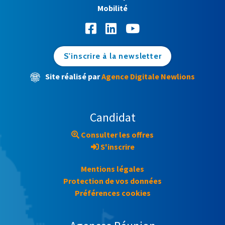
Mobilité
S'inscrire à la newsletter
Site réalisé par
Agence Digitale Newlions
Candidat
Consulter les offres
S'inscrire
Mentions légales
Protection de vos données
Préférences cookies