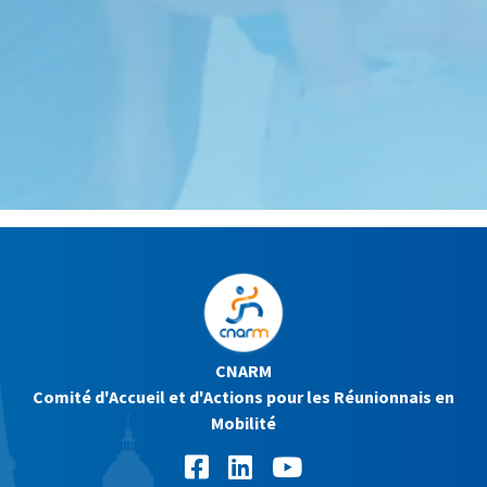
CNARM
Comité d'Accueil et d'Actions pour les Réunionnais en
Mobilité