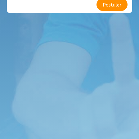
Postuler