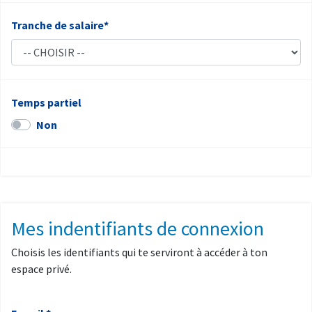
Tranche de salaire*
Temps partiel
Non
Mes indentifiants de connexion
Choisis les identifiants qui te serviront à accéder à ton
espace privé.