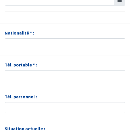
Nationalité * :
Tél. portable * :
Tél. personnel :
Situation actuelle :