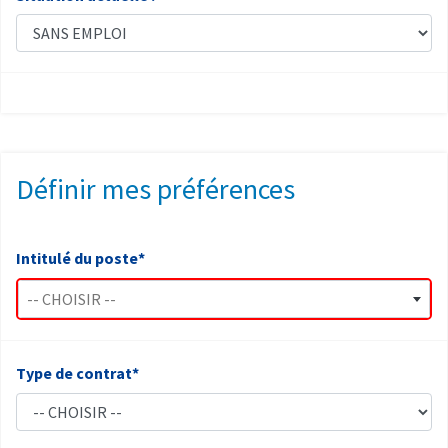
Définir mes préférences
Intitulé du poste*
-- CHOISIR --
Type de contrat*