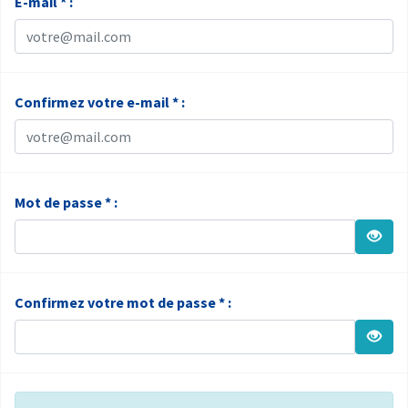
E-mail * :
Confirmez votre e-mail * :
Mot de passe * :
Confirmez votre mot de passe * :