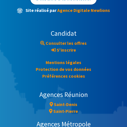
Site réalisé par
Agence Digitale Newlions
Candidat
Consulter les offres
S'inscrire
Mentions légales
Protection de vos données
Préférences cookies
Agences Réunion
Saint-Denis
Saint-Pierre
Agences Métropole