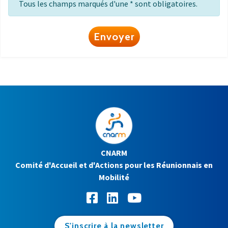
Tous les champs marqués d'une * sont obligatoires.
Envoyer
CNARM
Comité d'Accueil et d'Actions pour les Réunionnais en
Mobilité
S'inscrire à la newsletter