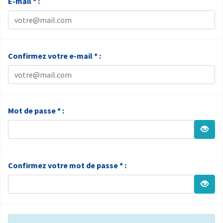
E-mail * :
Confirmez votre e-mail * :
Mot de passe * :
Confirmez votre mot de passe * :