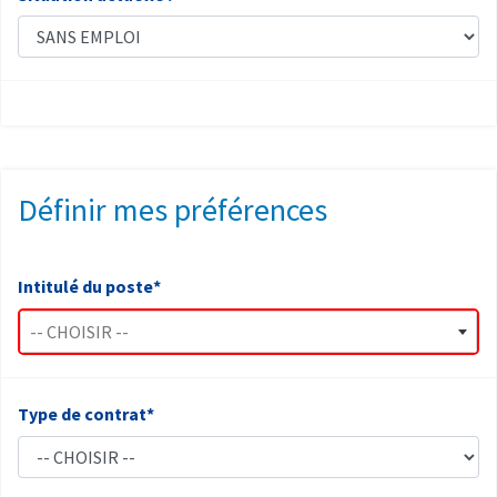
Définir mes préférences
Intitulé du poste*
-- CHOISIR --
Type de contrat*