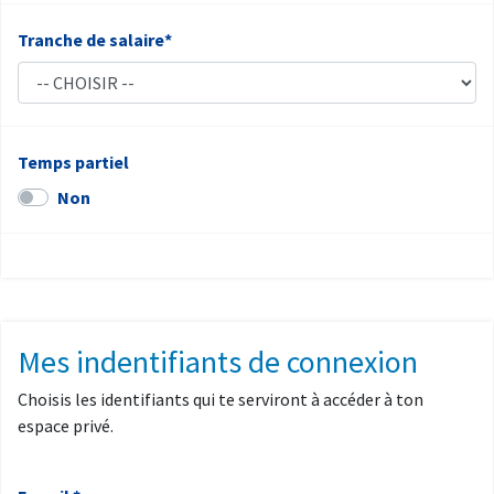
Tranche de salaire*
Temps partiel
Non
Mes indentifiants de connexion
Choisis les identifiants qui te serviront à accéder à ton
espace privé.