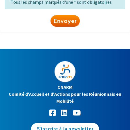
Tous les champs marqués d'une * sont obligatoires.
Envoyer
CNARM
Comité d'Accueil et d'Actions pour les Réunionnais en
Mobilité
S'inscrire à la newsletter