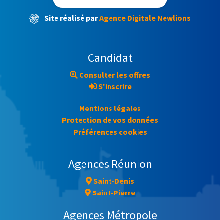
Site réalisé par
Agence Digitale Newlions
Candidat
Consulter les offres
S'inscrire
Mentions légales
Protection de vos données
Préférences cookies
Agences Réunion
Saint-Denis
Saint-Pierre
Agences Métropole