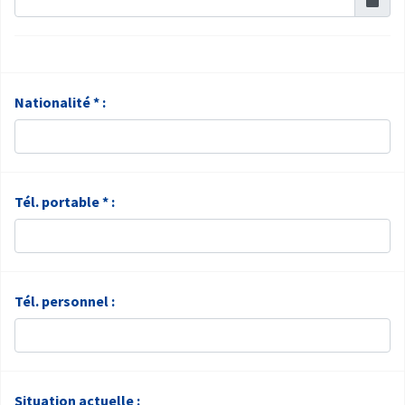
Nationalité * :
Tél. portable * :
Tél. personnel :
Situation actuelle :