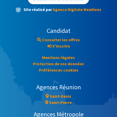
Site réalisé par
Agence Digitale Newlions
Candidat
Consulter les offres
S'inscrire
Mentions légales
Protection de vos données
Préférences cookies
Agences Réunion
Saint-Denis
Saint-Pierre
Agences Métropole