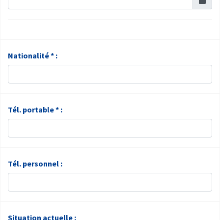
Nationalité * :
Tél. portable * :
Tél. personnel :
Situation actuelle :