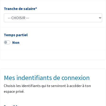
Tranche de salaire*
Temps partiel
Non
Mes indentifiants de connexion
Choisis les identifiants qui te serviront à accéder à ton
espace privé.