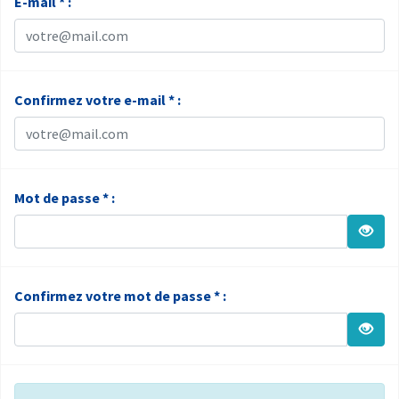
E-mail * :
Confirmez votre e-mail * :
Mot de passe * :
Confirmez votre mot de passe * :