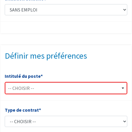
Définir mes préférences
Intitulé du poste*
-- CHOISIR --
Type de contrat*