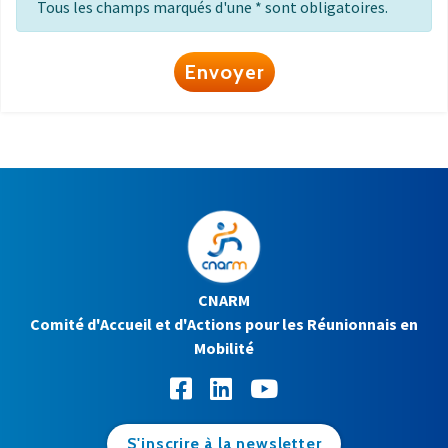
Tous les champs marqués d'une * sont obligatoires.
Envoyer
CNARM
Comité d'Accueil et d'Actions pour les Réunionnais en
Mobilité
S'inscrire à la newsletter