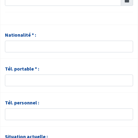
Nationalité * :
Tél. portable * :
Tél. personnel :
Situation actuelle :