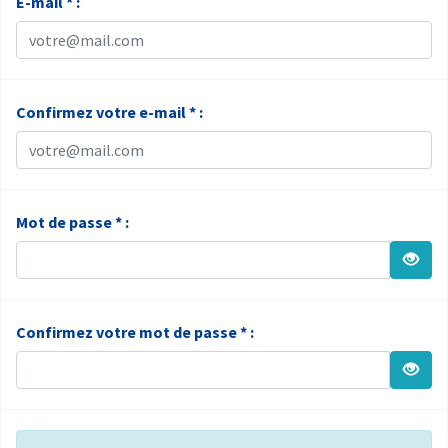
E-mail * :
Confirmez votre e-mail * :
Mot de passe * :
Confirmez votre mot de passe * :