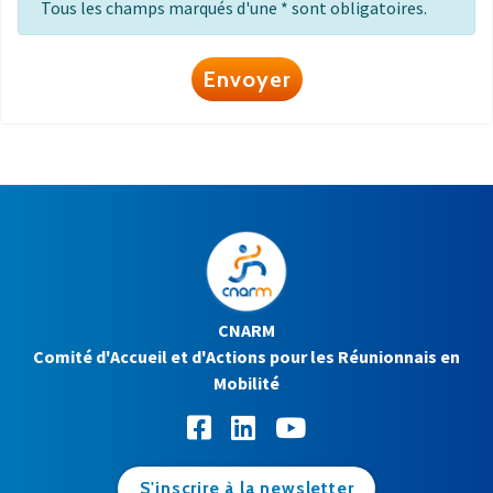
Tous les champs marqués d'une * sont obligatoires.
Envoyer
CNARM
Comité d'Accueil et d'Actions pour les Réunionnais en
Mobilité
S'inscrire à la newsletter