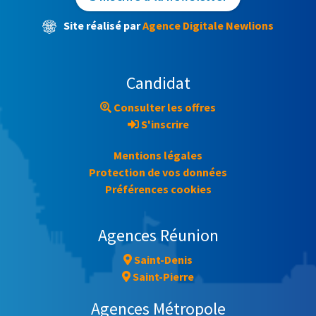
Site réalisé par
Agence Digitale Newlions
Candidat
Consulter les offres
S'inscrire
Mentions légales
Protection de vos données
Préférences cookies
Agences Réunion
Saint-Denis
Saint-Pierre
Agences Métropole