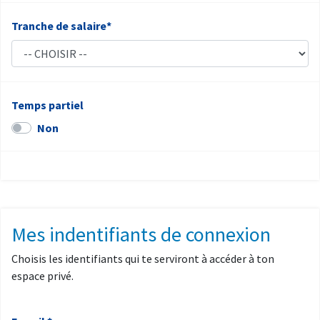
Tranche de salaire*
Temps partiel
Non
Mes indentifiants de connexion
Choisis les identifiants qui te serviront à accéder à ton
espace privé.