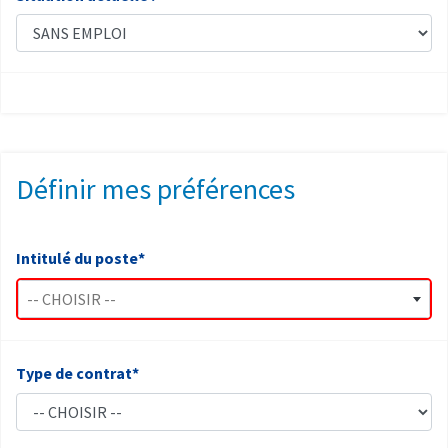
Définir mes préférences
Intitulé du poste*
-- CHOISIR --
Type de contrat*