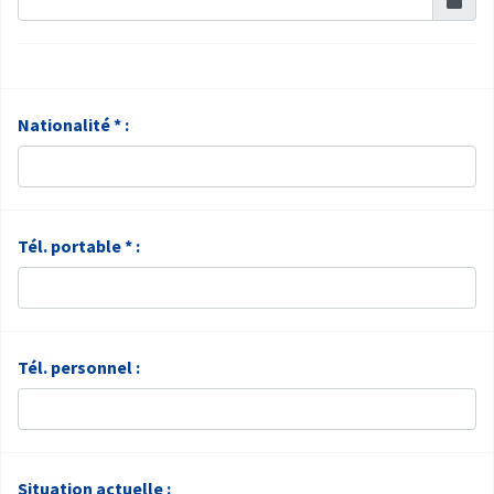
Nationalité * :
Tél. portable * :
Tél. personnel :
Situation actuelle :