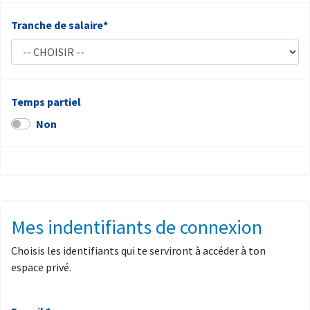
Tranche de salaire*
Temps partiel
Non
Mes indentifiants de connexion
Choisis les identifiants qui te serviront à accéder à ton
espace privé.