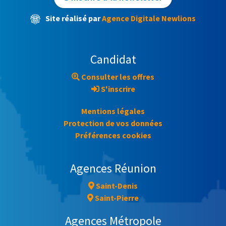
Site réalisé par
Agence Digitale Newlions
Candidat
Consulter les offres
S'inscrire
Mentions légales
Protection de vos données
Préférences cookies
Agences Réunion
Saint-Denis
Saint-Pierre
Agences Métropole