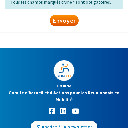
Tous les champs marqués d'une * sont obligatoires.
Envoyer
CNARM
Comité d'Accueil et d'Actions pour les Réunionnais en
Mobilité
S'inscrire à la newsletter