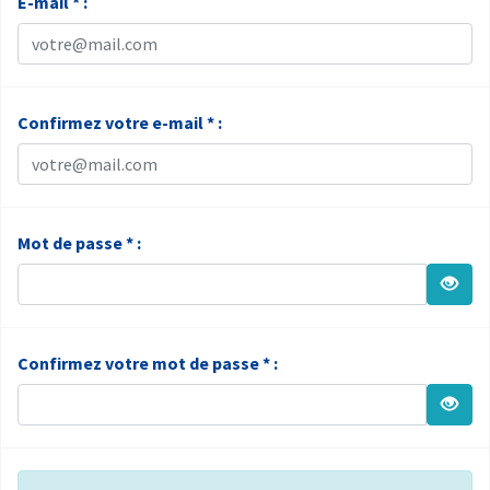
E-mail * :
Confirmez votre e-mail * :
Mot de passe * :
Confirmez votre mot de passe * :