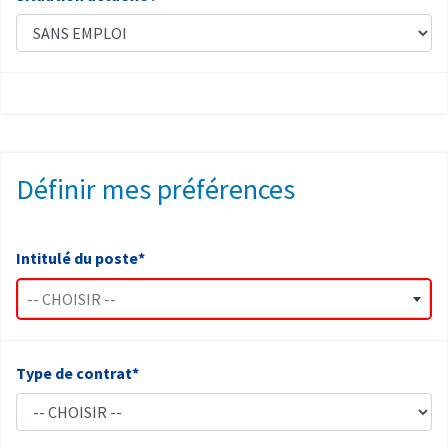
Définir mes préférences
Intitulé du poste*
-- CHOISIR --
Type de contrat*