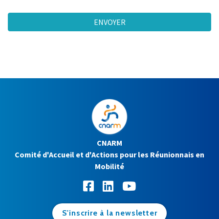
ENVOYER
CNARM
Comité d'Accueil et d'Actions pour les Réunionnais en
Mobilité
S'inscrire à la newsletter