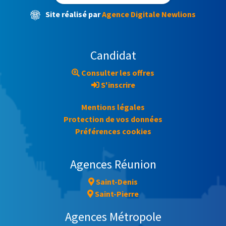
Site réalisé par
Agence Digitale Newlions
Candidat
Consulter les offres
S'inscrire
Mentions légales
Protection de vos données
Préférences cookies
Agences Réunion
Saint-Denis
Saint-Pierre
Agences Métropole