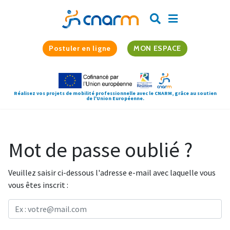
Postuler en ligne
MON ESPACE
Réalisez vos projets de mobilité professionnelle avec le CNARM, grâce au soutien
de l'Union Européenne.
Mot de passe oublié ?
Veuillez saisir ci-dessous l'adresse e-mail avec laquelle vous
vous êtes inscrit :