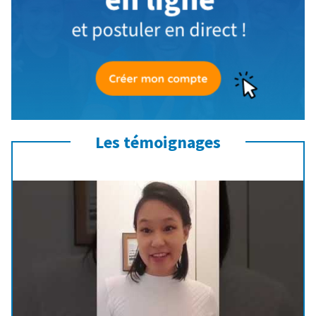
Les témoignages