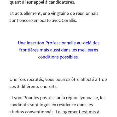
quant à leur appel à candidatures.
Et actuellement, une vingtaine de réunionnais
sont encore en poste avec Corallis.
Une Insertion Professionnelle au-delà des
frontières mais aussi dans les meilleures
conditions possibles.
Une fois recrutés, vous pourrez être affecté à 1 de
ces 3 différents endroits:
- Lyon: Pour les postes sur la région lyonnaise, les
candidats sont logés en résidence dans les
studios conventionnés.
Le logement est mis à