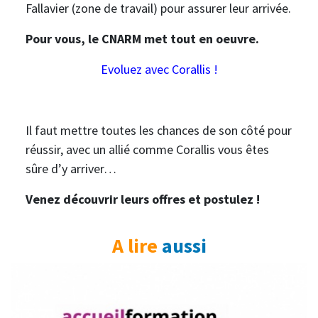
Fallavier (zone de travail) pour assurer leur arrivée.
Pour vous, le CNARM met tout en oeuvre.
Evoluez avec Corallis !
Il faut mettre toutes les chances de son côté pour
réussir, avec un allié comme Corallis vous êtes
sûre d’y arriver…
Venez découvrir leurs offres et postulez !
A lire
aussi