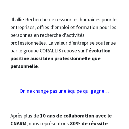
Il allie Recherche de ressources humaines pour les
entreprises, offres d’emploi et formation pour les
personnes en recherche d’activités
professionnelles. La valeur d’entreprise soutenue
par le groupe CORALLIS repose sur l’
évolution
positive aussi bien professionnelle que
personnelle
.
On ne change pas une équipe qui gagne…
Après plus de
10 ans de collaboration avec le
CNARM
, nous représentons
80% de réussite