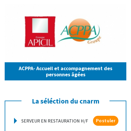
ACPPA- Accueil et accompagnement des
personnes âgées
La séléction du cnarm
SERVEUR EN RESTAURATION H/F
Postuler