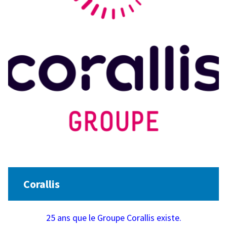
Corallis
25 ans que le Groupe Corallis existe.