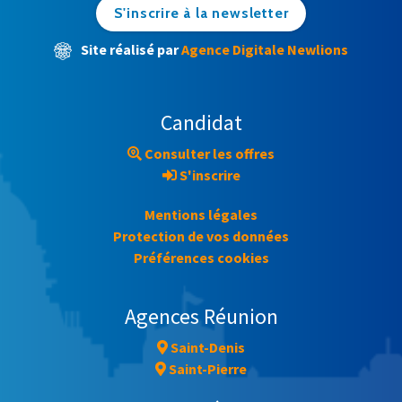
S'inscrire à la newsletter
Site réalisé par
Agence Digitale Newlions
Candidat
Consulter les offres
S'inscrire
Mentions légales
Protection de vos données
Préférences cookies
Agences Réunion
Saint-Denis
Saint-Pierre