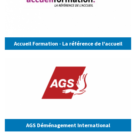
Accueil Formation - La référence de l'accueil
AGS Déménagement International