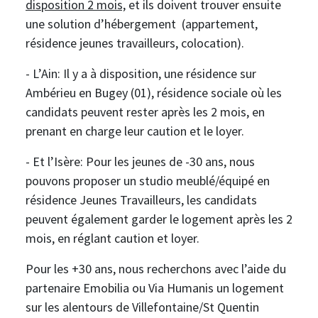
disposition 2 mois,
et ils doivent trouver ensuite
une solution d’hébergement (appartement,
résidence jeunes travailleurs, colocation).
- L’Ain: Il y a à disposition, une résidence sur
Ambérieu en Bugey (01), résidence sociale où les
candidats peuvent rester après les 2 mois, en
prenant en charge leur caution et le loyer.
- Et l’Isère: Pour les jeunes de -30 ans, nous
pouvons proposer un studio meublé/équipé en
résidence Jeunes Travailleurs, les candidats
peuvent également garder le logement après les 2
mois, en réglant caution et loyer.
Pour les +30 ans, nous recherchons avec l’aide du
partenaire Emobilia ou Via Humanis un logement
sur les alentours de Villefontaine/St Quentin