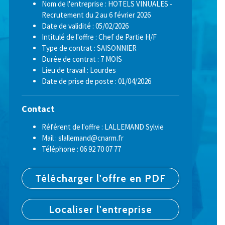
Nom de l'entreprise : HOTELS VINUALES -
Recrutement du 2 au 6 février 2026
Date de validité : 05/02/2026
Intitulé de l'offre : Chef de Partie H/F
Type de contrat : SAISONNIER
Durée de contrat : 7 MOIS
Lieu de travail : Lourdes
Date de prise de poste : 01/04/2026
Contact
Référent de l'offre : LALLEMAND Sylvie
Mail : slallemand@cnarm.fr
Téléphone : 06 92 70 07 77
Télécharger l'offre en PDF
Localiser l'entreprise