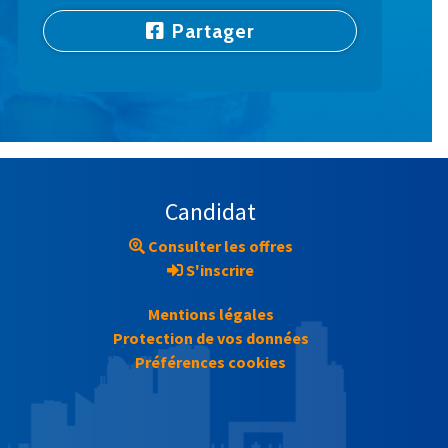
Partager
Candidat
Consulter les offres
S'inscrire
Mentions légales
Protection de vos données
Préférences cookies