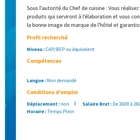
Sous l'autorité du Chef de cuisine : Vous réalisez
produits qui serviront à l'élaboration et vous con
la bonne image de marque de l'hôtel et garantis
Profil recherché
Niveau :
CAP/BEP ou équivalent
Compétences
Langue :
Non demandé
Conditions d'emploi
Déplacement :
non
Salaire Brut :
De 2600 à 26
Horaire :
Temps Plein