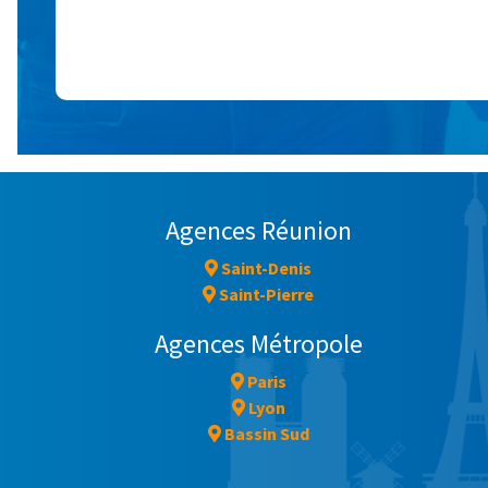
Agences Réunion
Saint-Denis
Saint-Pierre
Agences Métropole
Paris
Lyon
Bassin Sud