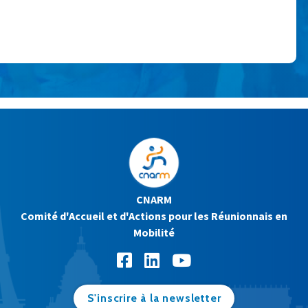
CNARM
Comité d'Accueil et d'Actions pour les Réunionnais en
Mobilité
S'inscrire à la newsletter