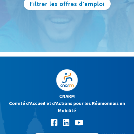
Filtrer les offres d'emploi
CNARM
Comité d'Accueil et d'Actions pour les Réunionnais en
Mobilité