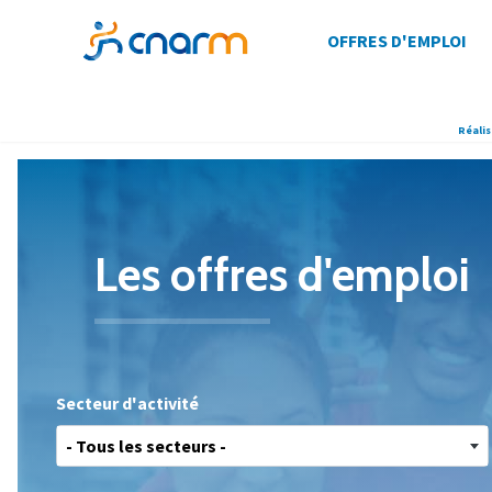
OFFRES D'EMPLOI
Réalis
Les offres
d'emploi
Secteur d'activité
- Tous les secteurs -