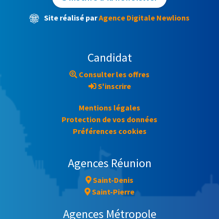
Site réalisé par
Agence Digitale Newlions
Candidat
Consulter les offres
S'inscrire
Mentions légales
Protection de vos données
Préférences cookies
Agences Réunion
Saint-Denis
Saint-Pierre
Agences Métropole