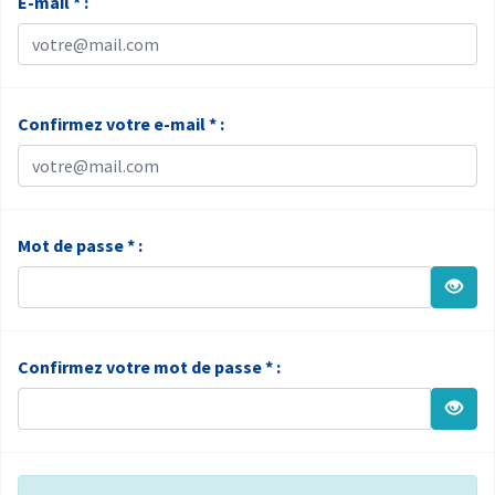
E-mail * :
Confirmez votre e-mail * :
Mot de passe * :
Confirmez votre mot de passe * :