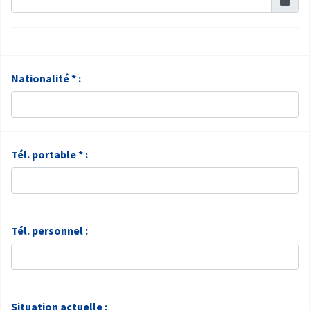
Nationalité * :
Tél. portable * :
Tél. personnel :
Situation actuelle :