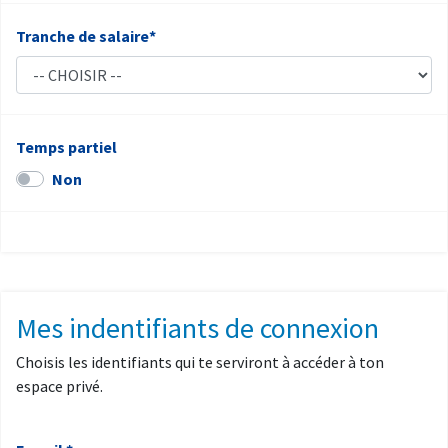
Tranche de salaire*
Temps partiel
Non
Mes indentifiants de connexion
Choisis les identifiants qui te serviront à accéder à ton
espace privé.