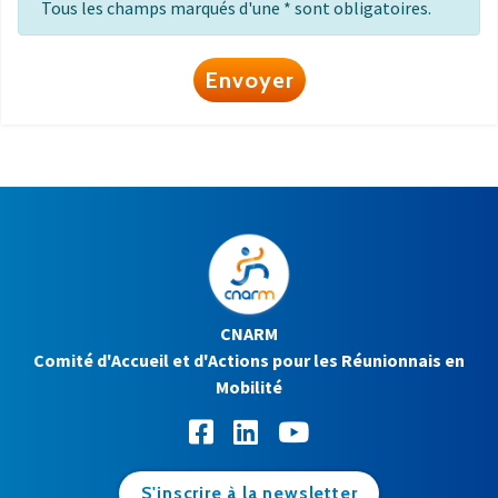
Tous les champs marqués d'une * sont obligatoires.
Envoyer
CNARM
Comité d'Accueil et d'Actions pour les Réunionnais en
Mobilité
S'inscrire à la newsletter