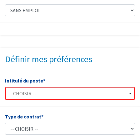
Définir mes préférences
Intitulé du poste*
-- CHOISIR --
Type de contrat*