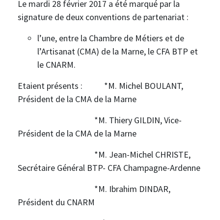
Le mardi 28 février 2017 a été marqué par la
signature de deux conventions de partenariat :
l’une, entre la Chambre de Métiers et de
l’Artisanat (CMA) de la Marne, le CFA BTP et
le CNARM.
Etaient présents : *M. Michel BOULANT,
Président de la CMA de la Marne
*M. Thiery GILDIN, Vice-
Président de la CMA de la Marne
*M. Jean-Michel CHRISTE,
Secrétaire Général BTP- CFA Champagne-Ardenne
*M. Ibrahim DINDAR,
Président du CNARM