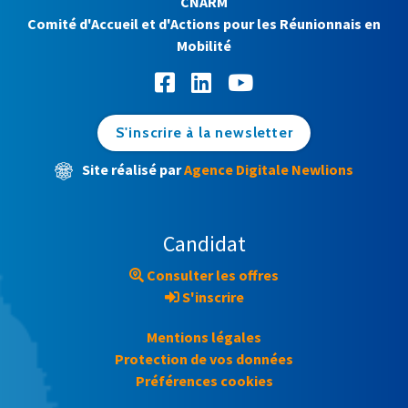
CNARM
Comité d'Accueil et d'Actions pour les Réunionnais en
Mobilité
S'inscrire à la newsletter
Site réalisé par
Agence Digitale Newlions
Candidat
Consulter les offres
S'inscrire
Mentions légales
Protection de vos données
Préférences cookies