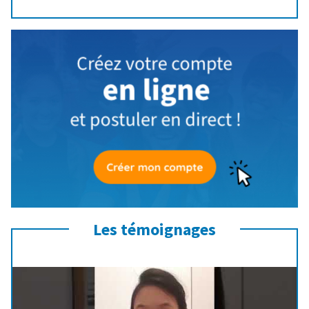
Les témoignages