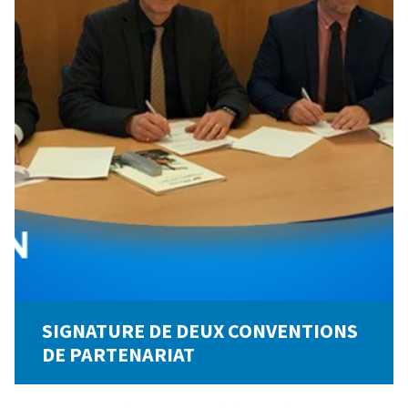
SIGNATURE DE DEUX CONVENTIONS
DE PARTENARIAT