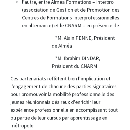
l’autre, entre Alméa Formations – Interpro
(association de Gestion et de Promotion des
Centres de Formations Interprofessionnelles
en alternance) et le CNARM – en présence de
*M. Alain PENNE, Président
de Alméa
*M. Ibrahim DINDAR,
Président du CNARM
Ces partenariats reflètent bien l’implication et
l’engagement de chacune des parties signataires
pour promouvoir la mobilité professionnelle des
jeunes réunionnais désireux d’enrichir leur
expérience professionnelle en accomplissant tout
ou partie de leur cursus par apprentissage en
métropole.