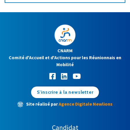
CNARM
Comité d'Accueil et d'Actions pour les Réunionnais en
Mobilité
S'inscrire à la newsletter
Site réalisé par
Agence Digitale Newlions
Candidat