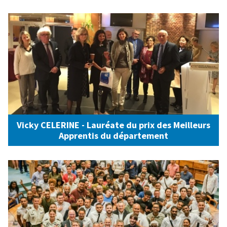
Vicky CELERINE - Lauréate du prix des Meilleurs
Apprentis du département