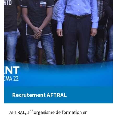
Recrutement AFTRAL
er
AFTRAL, 1
organisme de formation en