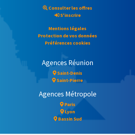
Consulter les offres
S'inscrire
Mentions légales
Protection de vos données
Préférences cookies
Agences Réunion
Saint-Denis
Saint-Pierre
Agences Métropole
Paris
Lyon
Bassin Sud