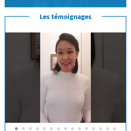
Les témoignages