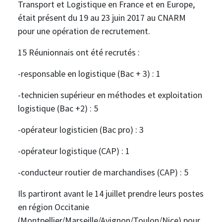
Transport et Logistique en France et en Europe,
était présent du 19 au 23 juin 2017 au CNARM
pour une opération de recrutement.
15 Réunionnais ont été recrutés :
-responsable en logistique (Bac + 3) : 1
-technicien supérieur en méthodes et exploitation
logistique (Bac +2) : 5
-opérateur logisticien (Bac pro) : 3
-opérateur logistique (CAP) : 1
-conducteur routier de marchandises (CAP) : 5
Ils partiront avant le 14 juillet prendre leurs postes
en région Occitanie
(Montpellier/Marseille/Avignon/Toulon/Nice) pour