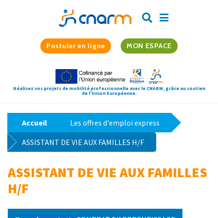
Postuler en ligne
MON ESPACE
Réalisez vos projets de mobilité professionnelle avec le CNARM, grâce au soutien
de l'Union Européenne.
Accueil
Les offres d'emploi express
ASSISTANT DE VIE AUX FAMILLES H/F
ASSISTANT DE VIE AUX FAMILLES
H/F