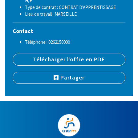
H/F
Type de contrat : CONTRAT D'APPRENTISSAGE
Lieu de travail : MARSEILLE
Contact
Téléphone : 0262150000
Télécharger l'offre en PDF
Partager