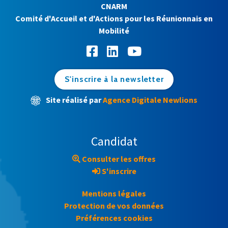
CNARM
Comité d'Accueil et d'Actions pour les Réunionnais en
Mobilité
S'inscrire à la newsletter
Site réalisé par
Agence Digitale Newlions
Candidat
Consulter les offres
S'inscrire
Mentions légales
Protection de vos données
Préférences cookies