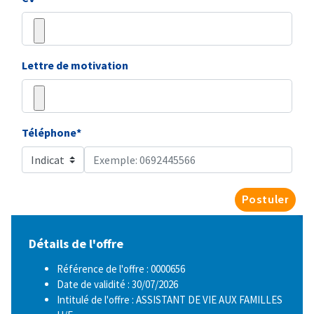
Lettre de motivation
Téléphone*
Postuler
Détails de l'offre
Référence de l'offre : 0000656
Date de validité : 30/07/2026
Intitulé de l'offre : ASSISTANT DE VIE AUX FAMILLES