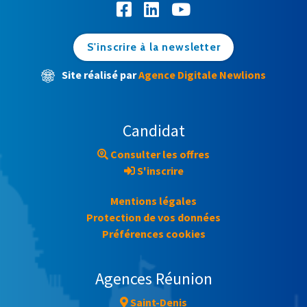
S'inscrire à la newsletter
Site réalisé par
Agence Digitale Newlions
Candidat
Consulter les offres
S'inscrire
Mentions légales
Protection de vos données
Préférences cookies
Agences Réunion
Saint-Denis