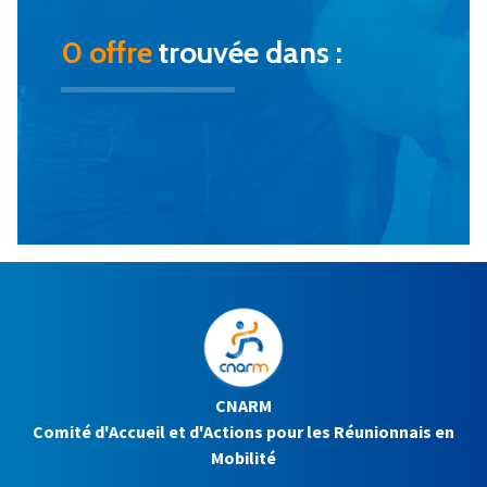
0 offre
trouvée dans :
CNARM
Comité d'Accueil et d'Actions pour les Réunionnais en
Mobilité