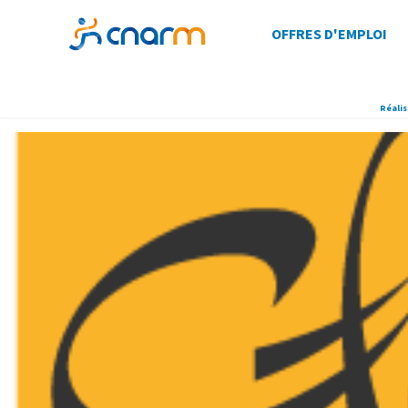
OFFRES D'EMPLOI
Réalis