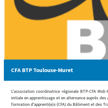
CFA BTP Toulouse-Muret
L'association coordinatrice régionale BTP-CFA Midi
initiale en apprentissage et en alternance auprès des a
formation d’apprenti(e)s (CFA) du Bâtiment et des Tr