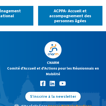
énagement
ACPPA- Accueil et
national
accompagnement des
personnes âgées
CNARM
Comité d'Accueil et d'Actions pour les Réunionnais en
Mobilité
S'inscrire à la newsletter