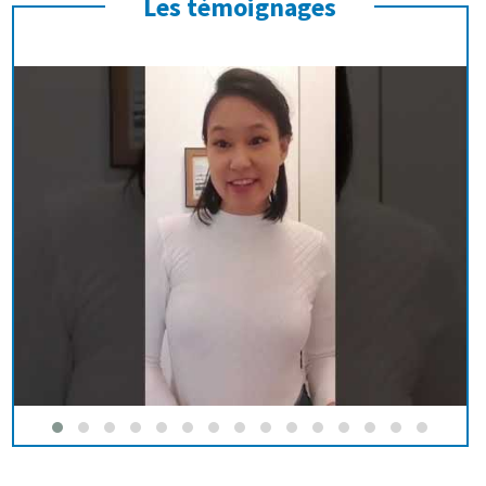
Les témoignages