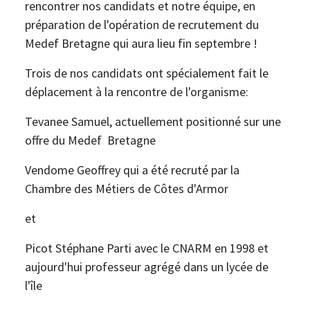
rencontrer nos candidats et notre équipe, en
préparation de l'opération de recrutement du
Medef Bretagne qui aura lieu fin septembre !
Trois de nos candidats ont spécialement fait le
déplacement à la rencontre de l'organisme:
Tevanee Samuel, actuellement positionné sur une
offre du Medef Bretagne
Vendome Geoffrey qui a été recruté par la
Chambre des Métiers de Côtes d'Armor
et
Picot Stéphane Parti avec le CNARM en 1998 et
aujourd'hui professeur agrégé dans un lycée de
l'île