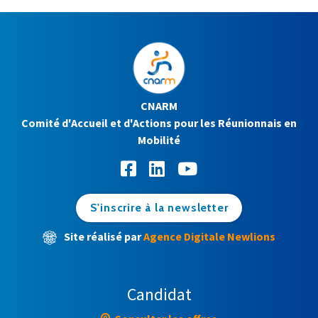
CNARM
Comité d'Accueil et d'Actions pour les Réunionnais en
Mobilité
S'inscrire à la newsletter
Site réalisé par
Agence Digitale Newlions
Candidat