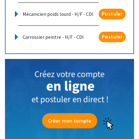
Mécanicien poids lourd - H/F - CDI
Postuler
Carrossier peintre - H/F - CDI
Postuler