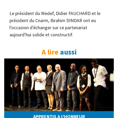
Le président du Medef, Didier FAUCHARD et le
président du Cnarm, Ibrahim DINDAR ont eu
l'occasion d'échanger sur ce partenariat
aujourd'hui solide et constructif.
A lire
aussi
APPRENTIS A L'HONNEUR