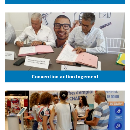
Convention action logement