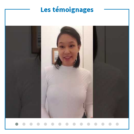
Les témoignages