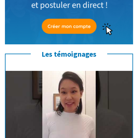
Les témoignages