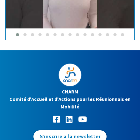
CNARM
Comité d'Accueil et d'Actions pour les Réunionnais en
Mobilité
S'inscrire à la newsletter