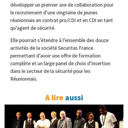
développer un premier axe de collaboration pour
le recrutement d’une vingtaine de jeunes
réunionnais en contrat pro/CDI et en CDI en tant
qu’agent de sécurité.
Elle pourrait s’étendre à l’ensemble des douze
activités de la société Securitas France
permettant d’avoir une offre de formation
complète et un large panel de choix d’insertion
dans le secteur de la sécurité pour les
Réunionnais.
A lire
aussi