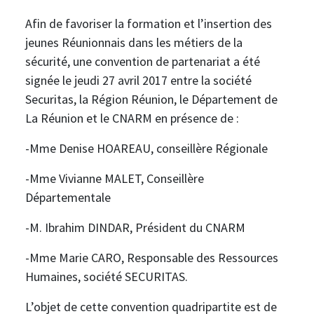
Afin de favoriser la formation et l’insertion des
jeunes Réunionnais dans les métiers de la
sécurité, une convention de partenariat a été
signée le jeudi 27 avril 2017 entre la société
Securitas, la Région Réunion, le Département de
La Réunion et le CNARM en présence de :
-Mme Denise HOAREAU, conseillère Régionale
-Mme Vivianne MALET, Conseillère
Départementale
-M. Ibrahim DINDAR, Président du CNARM
-Mme Marie CARO, Responsable des Ressources
Humaines, société SECURITAS.
L’objet de cette convention quadripartite est de