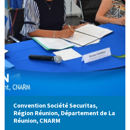
Convention Société Securitas,
Région Réunion, Département de La
Réunion, CNARM