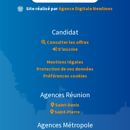
Site réalisé par
Agence Digitale Newlions
Candidat
Consulter les offres
S'inscrire
Mentions légales
Protection de vos données
Préférences cookies
Agences Réunion
Saint-Denis
Saint-Pierre
Agences Métropole